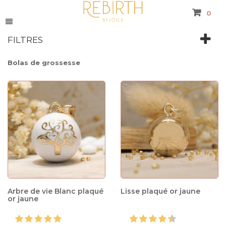
0
FILTRES
Bolas de grossesse
Arbre de vie Blanc plaqué
Lisse plaqué or jaune
or jaune