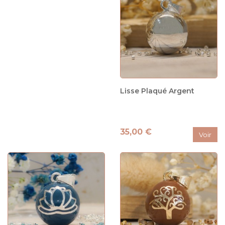
Lisse Plaqué Argent
35,00 €
Voir