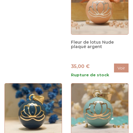
Fleur de lotus Nude
plaqué argent
35,00 €
Voir
Rupture de stock