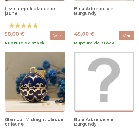
Lisse dépoli plaqué or
Bola Arbre de vie
jaune
Burgundy
58,00 €
45,00 €
Voir
Voir
Rupture de stock
Rupture de stock
Glamour Midnight plaqué
Bola Arbre de vie
or jaune
Burgundy