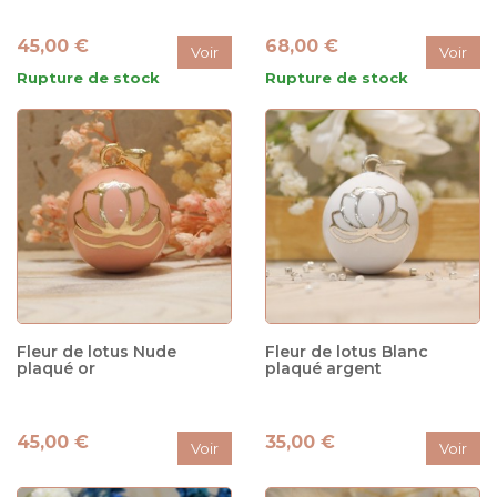
45,00 €
68,00 €
Voir
Voir
Rupture de stock
Rupture de stock
Fleur de lotus Nude
Fleur de lotus Blanc
plaqué or
plaqué argent
45,00 €
35,00 €
Voir
Voir