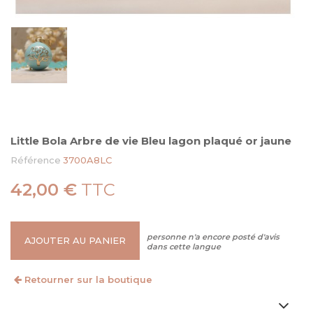
Little Bola Arbre de vie Bleu lagon plaqué or jaune
Référence
3700A8LC
42,00 €
TTC
personne n'a encore posté d'avis
AJOUTER AU PANIER
dans cette langue
Retourner sur la boutique