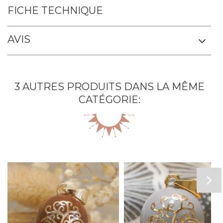
FICHE TECHNIQUE
AVIS
3 AUTRES PRODUITS DANS LA MÊME
CATÉGORIE: