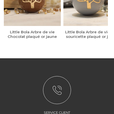
Little Bola Arbre de vie
Little Bola Arbre de vie G
Chocolat plaqué or jaune
souricette plaqué or jau
SERVICE CLIENT