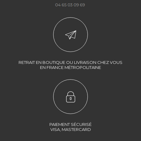
RETRAIT EN BOUTIQUE OU LIVRAISON CHEZ VOUS
EN FRANCE MÉTROPOLITAINE
PAIEMENT SÉCURISÉ
VISA, MASTERCARD