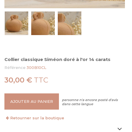
Collier classique Siméon doré à l'or 14 carats
Référence
300B10CL
30,00 €
TTC
personne n'a encore posté d'avis
AJOUTER AU PANIER
dans cette langue
Retourner sur la boutique