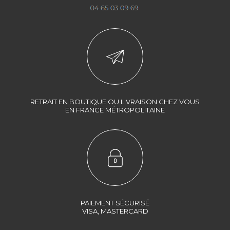
RETRAIT EN BOUTIQUE OU LIVRAISON CHEZ VOUS
EN FRANCE MÉTROPOLITAINE
PAIEMENT SÉCURISÉ
VISA, MASTERCARD