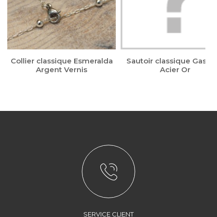
Collier classique Esmeralda
Sautoir classique Gaspa
Argent Vernis
Acier Or
SERVICE CLIENT